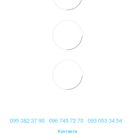
095 382 37 90
096 745 72 70
093 053 34 54
Контакти