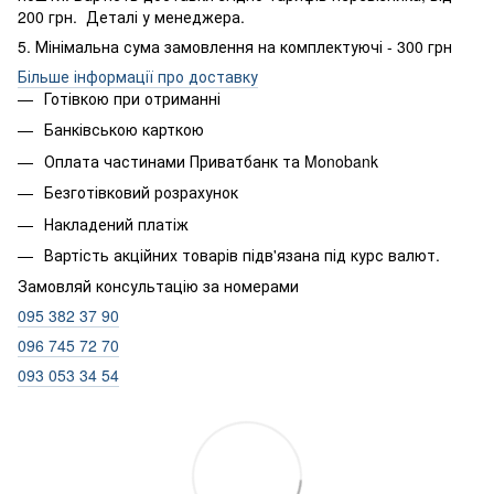
200 грн. Деталі у менеджера.
5. Мінімальна сума замовлення на комплектуючі - 300 грн
Більше інформації про доставку
Готівкою при отриманні
Банківською карткою
Оплата частинами Приватбанк та Monobank
Безготівковий розрахунок
Накладений платіж
Вартість акційних товарів підв'язана під курс валют.
Замовляй консультацію за номерами
095 382 37 90
096 745 72 70
093 053 34 54