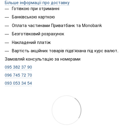
Більше інформації про доставку
Готівкою при отриманні
Банківською карткою
Оплата частинами Приватбанк та Monobank
Безготівковий розрахунок
Накладений платіж
Вартість акційних товарів підв'язана під курс валют.
Замовляй консультацію за номерами
095 382 37 90
096 745 72 70
093 053 34 54