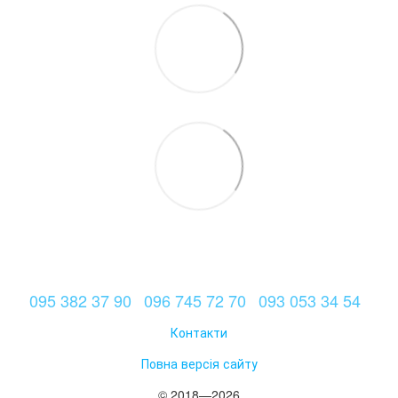
095 382 37 90
096 745 72 70
093 053 34 54
Контакти
Повна версія сайту
© 2018—2026