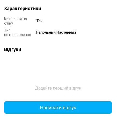
Характеристики
Кріплення на
Так
стіну
Тип
Напольный|Настенный
вставновлення
Відгуки
Додайте перший відгук
Написати відгук