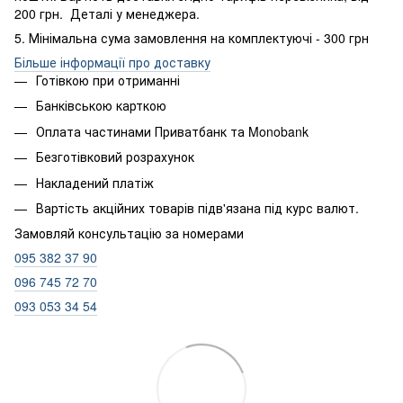
200 грн. Деталі у менеджера.
5. Мінімальна сума замовлення на комплектуючі - 300 грн
Більше інформації про доставку
Готівкою при отриманні
Банківською карткою
Оплата частинами Приватбанк та Monobank
Безготівковий розрахунок
Накладений платіж
Вартість акційних товарів підв'язана під курс валют.
Замовляй консультацію за номерами
095 382 37 90
096 745 72 70
093 053 34 54