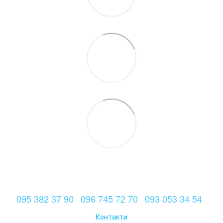
095 382 37 90
096 745 72 70
093 053 34 54
Контакти