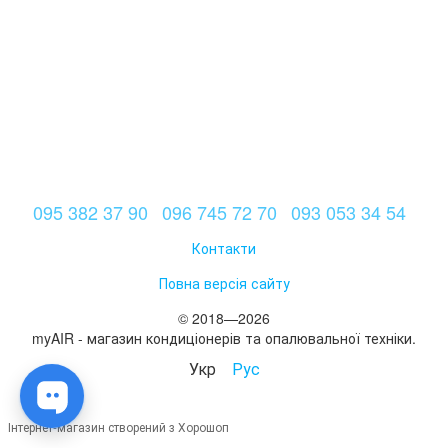
095 382 37 90
096 745 72 70
093 053 34 54
Контакти
Повна версія сайту
© 2018—2026
myAIR - магазин кондиціонерів та опалювальної техніки.
Укр
Рус
Інтернет-магазин створений з Хорошоп