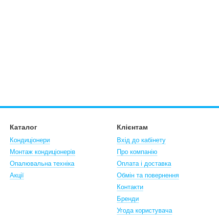
Каталог
Клієнтам
Кондиціонери
Вхід до кабінету
Монтаж кондиціонерів
Про компанію
Опалювальна техніка
Оплата і доставка
Акції
Обмін та повернення
Контакти
Бренди
Угода користувача