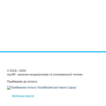
© 2018—2026
myAIR - магазин кондиціонерів та опалювальної техніки.
Приймаємо до оплати
Мобільна версія