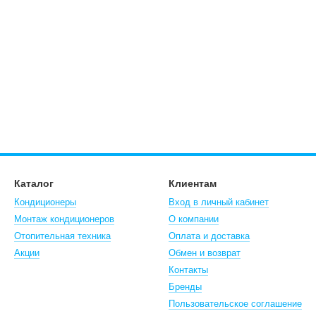
Каталог
Клиентам
Кондиционеры
Вход в личный кабинет
Монтаж кондиционеров
О компании
Отопительная техника
Оплата и доставка
Акции
Обмен и возврат
Контакты
Бренды
Пользовательское соглашение