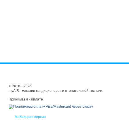
© 2018—2026
myAIR - магазин кондиционеров и отопительной техники.
Принимаем к оплате
Мобильная версия