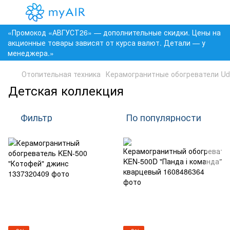
«Промокод «АВГУСТ26» — дополнительные скидки. Цены на
акционные товары зависят от курса валют. Детали — у
менеджера.»
Отопительная техника
Керамогранитные обогреватели Ud
Детская коллекция
Фильтр
По популярности