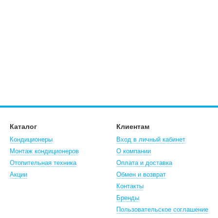
Каталог
Клиентам
Кондиционеры
Вход в личный кабинет
Монтаж кондиционеров
О компании
Отопительная техника
Оплата и доставка
Акции
Обмен и возврат
Контакты
Бренды
Пользовательское соглашение