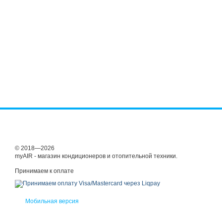
© 2018—2026
myAIR - магазин кондиционеров и отопительной техники.
Принимаем к оплате
Мобильная версия