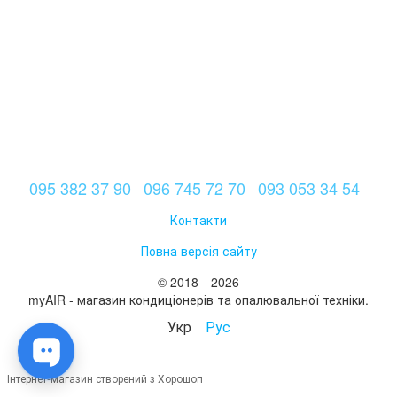
095 382 37 90
096 745 72 70
093 053 34 54
Контакти
Повна версія сайту
© 2018—2026
myAIR - магазин кондиціонерів та опалювальної техніки.
Укр
Рус
Інтернет-магазин створений з Хорошоп