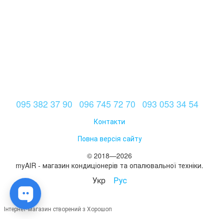
095 382 37 90
096 745 72 70
093 053 34 54
Контакти
Повна версія сайту
© 2018—2026
myAIR - магазин кондиціонерів та опалювальної техніки.
Укр
Рус
Інтернет-магазин створений з Хорошоп