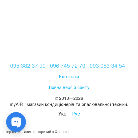
095 382 37 90
096 745 72 70
093 053 34 54
Контакти
Повна версія сайту
© 2018—2026
myAIR - магазин кондиціонерів та опалювальної техніки.
Укр
Рус
Інтернет-магазин створений з Хорошоп