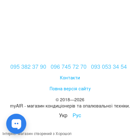
095 382 37 90
096 745 72 70
093 053 34 54
Контакти
Повна версія сайту
© 2018—2026
myAIR - магазин кондиціонерів та опалювальної техніки.
Укр
Рус
Інтернет-магазин створений з Хорошоп