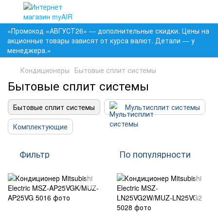
«Промокод «АВГУСТ26» — дополнительные скидки. Цены на
акционные товары зависят от курса валют. Детали — у
менеджера.»
Кондиционеры
Бытовые сплит системы
Бытовые сплит системы
Бытовые сплит системы
Мультисплит системы
Комплектующие
Фильтр
По популярности