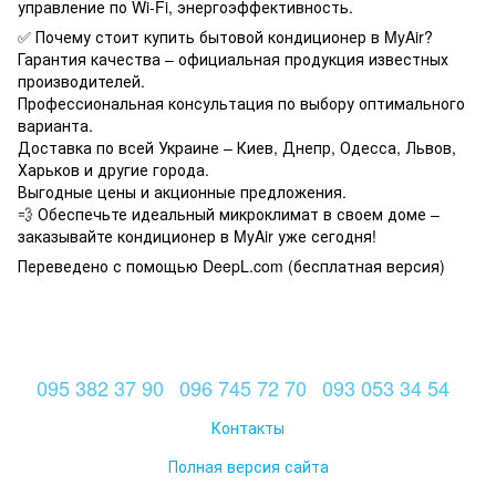
управление по Wi-Fi, энергоэффективность.
✅ Почему стоит купить бытовой кондиционер в MyAir?
Гарантия качества – официальная продукция известных
производителей.
Профессиональная консультация по выбору оптимального
варианта.
Доставка по всей Украине – Киев, Днепр, Одесса, Львов,
Харьков и другие города.
Выгодные цены и акционные предложения.
💨 Обеспечьте идеальный микроклимат в своем доме –
заказывайте кондиционер в MyAir уже сегодня!
Переведено с помощью DeepL.com (бесплатная версия)
095 382 37 90
096 745 72 70
093 053 34 54
Контакты
Полная версия сайта