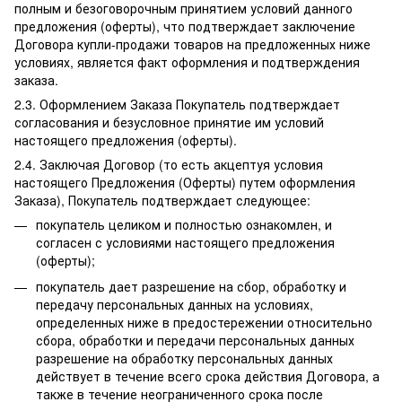
полным и безоговорочным принятием условий данного
предложения (оферты), что подтверждает заключение
Договора купли-продажи товаров на предложенных ниже
условиях, является факт оформления и подтверждения
заказа.
2.3. Оформлением Заказа Покупатель подтверждает
согласования и безусловное принятие им условий
настоящего предложения (оферты).
2.4. Заключая Договор (то есть акцептуя условия
настоящего Предложения (Оферты) путем оформления
Заказа), Покупатель подтверждает следующее:
покупатель целиком и полностью ознакомлен, и
согласен с условиями настоящего предложения
(оферты);
покупатель дает разрешение на сбор, обработку и
передачу персональных данных на условиях,
определенных ниже в предостережении относительно
сбора, обработки и передачи персональных данных
разрешение на обработку персональных данных
действует в течение всего срока действия Договора, а
также в течение неограниченного срока после