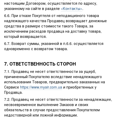
настоящим Договором, осуществляется по адресу,
указанному на сайте в разделе
«Контакты»
.
6.6. При отказе Покуптеля от неподакцизного товара
надлежащего качества Продавец возвращает денежные
средства в размере стоимости такого Товара, за
исключением расходов продавца на доставку товара,
который возвращается.
6.7. Возврат суммы, указанной в п.6.6. осуществляется
одновременно с возвратом товара.
7. ОТВЕТСТВЕННОСТЬ СТОРОН
7.1. Продавец не несет ответственности за ущерб,
причиненный Покупателю вследствие ненадлежащего
использования Товаров, предварительно заказанных на
Сервисе
https://www.myair.com.ua
и приобретенных у
Продавца.
7.2. Продавец не несет ответственности за ненадлежащее,
несвоевременное выполнение Заказов и своих
обязательств в случае предоставления Покупателем
недостоверной или ложной информации.