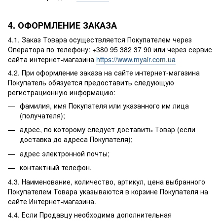
4. ОФОРМЛЕНИЕ ЗАКАЗА
4.1. Заказ Товара осуществляется Покупателем через
Оператора по телефону: +380 95 382 37 90 или через сервис
сайта интернет-магазина
https://www.myair.com.ua
4.2. При оформление заказа на сайте интернет-магазина
Покупатель обязуется предоставить следующую
регистрационную информацию:
фамилия, имя Покупателя или указанного им лица
(получателя);
адрес, по которому следует доставить Товар (если
доставка до адреса Покупателя);
адрес электронной почты;
контактный телефон.
4.3. Наименование, количество, артикул, цена выбранного
Покупателем Товара указываются в корзине Покупателя на
сайте Интернет-магазина.
4.4. Если Продавцу необходима дополнительная