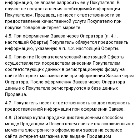
информация, он вправе запросить ее у Покупателя. В
случае не предоставления необходимой информации
Покупателем, Продавец не несет ответственности за
предоставление качественной услуги Покупателю при
покупке товаров интернет-маркете.
4.5. При оформлении Заказа через Оператора (п. 4.1.
настоящей Оферты) Покупатель обязуется предоставить
информацию, указанную в п. 4.2. настоящей Оферты.
4.6. Принятие Покупателем условий настоящей Оферты
осуществляется посредством внесения Покупателем
соответствующих данных в регистрационную форму на
сайте Интернет-магазина или при оформлении Заказа через
Оператора. После оформления Заказа через Оператора
данные о Покупателе регистрируются в базе данных
Продавца.
4.7. Покупатель несет ответственность за достоверность
предоставленной информации при оформлении Заказа.
4.8. Договор купли-продажи дистанционным способом
между Продавцом и Покупателем считается заключенным с
момента электронного оформления заказа на сервисе
сайта интернет-магазина или выдачи Продавцом