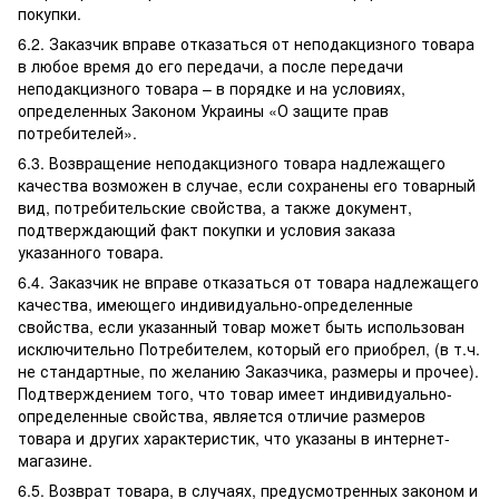
покупки.
6.2. Заказчик вправе отказаться от неподакцизного товара
в любое время до его передачи, а после передачи
неподакцизного товара – в порядке и на условиях,
определенных Законом Украины «О защите прав
потребителей».
6.3. Возвращение неподакцизного товара надлежащего
качества возможен в случае, если сохранены его товарный
вид, потребительские свойства, а также документ,
подтверждающий факт покупки и условия заказа
указанного товара.
6.4. Заказчик не вправе отказаться от товара надлежащего
качества, имеющего индивидуально-определенные
свойства, если указанный товар может быть использован
исключительно Потребителем, который его приобрел, (в т.ч.
не стандартные, по желанию Заказчика, размеры и прочее).
Подтверждением того, что товар имеет индивидуально-
определенные свойства, является отличие размеров
товара и других характеристик, что указаны в интернет-
магазине.
6.5. Возврат товара, в случаях, предусмотренных законом и