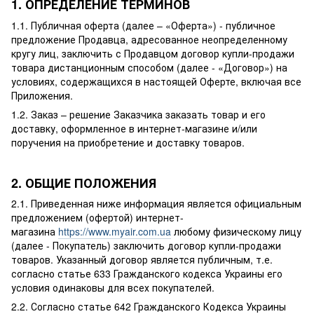
1. ОПРЕДЕЛЕНИЕ ТЕРМИНОВ
1.1. Публичная оферта (далее – «Оферта») - публичное
предложение Продавца, адресованное неопределенному
кругу лиц, заключить с Продавцом договор купли-продажи
товара дистанционным способом (далее - «Договор») на
условиях, содержащихся в настоящей Оферте, включая все
Приложения.
1.2. Заказ – решение Заказчика заказать товар и его
доставку, оформленное в интернет-магазине и/или
поручения на приобретение и доставку товаров.
2. ОБЩИЕ ПОЛОЖЕНИЯ
2.1. Приведенная ниже информация является официальным
предложением (офертой) интернет-
магазина
https://www.myair.com.ua
любому физическому лицу
(далее - Покупатель) заключить договор купли-продажи
товаров. Указанный договор является публичным, т.е.
согласно статье 633 Гражданского кодекса Украины его
условия одинаковы для всех покупателей.
2.2. Согласно статье 642 Гражданского Кодекса Украины