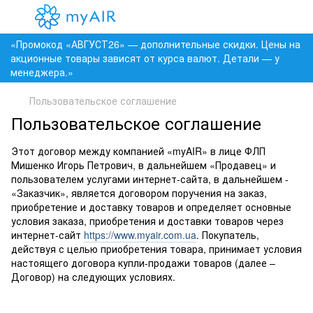
«Промокод «АВГУСТ26» — дополнительные скидки. Цены на
акционные товары зависят от курса валют. Детали — у
менеджера.»
Пользовательское соглашение
Пользовательское соглашение
Этот договор между компанией «myAIR» в лице ФЛП
Мишенко Игорь Петрович, в дальнейшем «Продавец» и
пользователем услугами интернет-сайта, в дальнейшем -
«Заказчик», является договором поручения на заказ,
приобретение и доставку товаров и определяет основные
условия заказа, приобретения и доставки товаров через
интернет-сайт
https://www.myair.com.ua
. Покупатель,
действуя с целью приобретения товара, принимает условия
настоящего договора купли-продажи товаров (далее –
Договор) на следующих условиях.