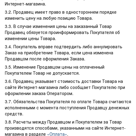
Интернет-магазина.
3.2. Продавец имеет право в одностороннем порядке
изменить цену на любую позицию Товара.
3.3. В случае изменения цены на заказанный Товар
Продавец обязуется проинформировать Покупателя об
изменении цены Товара.
3.4. Покупатель вправе подтвердить либо аннулировать
Заказ на приобретение Товара, если цена изменена
Продавцом после оформления Заказа.
3.5. Изменение Продавцом цены на оплаченный
Покупателем Товар не допускается.
3.6. Продавец указывает стоимость доставки Товара на
сайте Интернет-магазина либо сообщает Покупателю при
оформлении заказа Оператором.
3.7. Обязательства Покупателя по оплате Товара считаются
исполненными с момента поступления Продавцу денежных
средств.
3.8. Расчеты между Продавцом и Покупателем за Товар
производятся способами, указанными на сайте Интернет-
магазина в разделе
«Оплата»
.