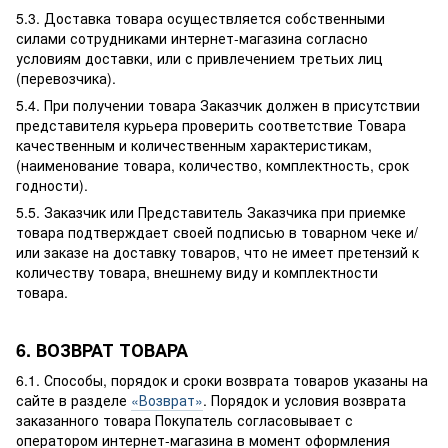
5.3. Доставка товара осуществляется собственными
силами сотрудниками интернет-магазина согласно
условиям доставки, или с привлечением третьих лиц
(перевозчика).
5.4. При получении товара Заказчик должен в присутствии
представителя курьера проверить соответствие Товара
качественным и количественным характеристикам,
(наименование товара, количество, комплектность, срок
годности).
5.5. Заказчик или Представитель Заказчика при приемке
товара подтверждает своей подписью в товарном чеке и/
или заказе на доставку товаров, что не имеет претензий к
количеству товара, внешнему виду и комплектности
товара.
6. ВОЗВРАТ ТОВАРА
6.1. Способы, порядок и сроки возврата товаров указаны на
сайте в разделе
«Возврат»
. Порядок и условия возврата
заказанного товара Покупатель согласовывает с
оператором интернет-магазина в момент оформления