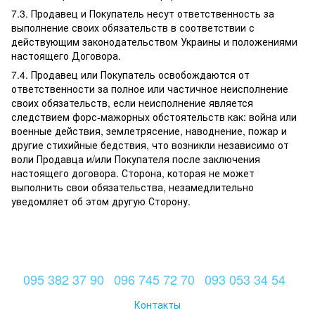
7.3. Продавец и Покупатель несут ответственность за
выполнение своих обязательств в соответствии с
действующим законодательством Украины и положениями
настоящего Договора.
7.4. Продавец или Покупатель освобождаются от
ответственности за полное или частичное неисполнение
своих обязательств, если неисполнение является
следствием форс-мажорных обстоятельств как: война или
военные действия, землетрясение, наводнение, пожар и
другие стихийные бедствия, что возникли независимо от
воли Продавца и/или Покупателя после заключения
настоящего договора. Сторона, которая не может
выполнить свои обязательства, незамедлительно
уведомляет об этом другую Сторону.
095 382 37 90
096 745 72 70
093 053 34 54
Контакты