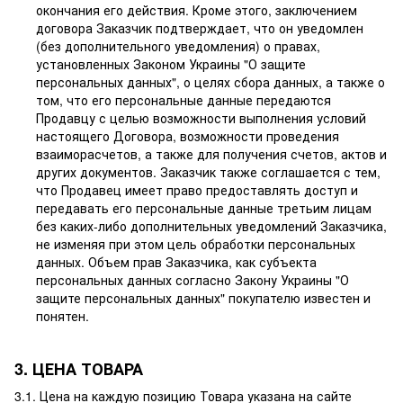
окончания его действия. Кроме этого, заключением
договора Заказчик подтверждает, что он уведомлен
(без дополнительного уведомления) о правах,
установленных Законом Украины "О защите
персональных данных", о целях сбора данных, а также о
том, что его персональные данные передаются
Продавцу с целью возможности выполнения условий
настоящего Договора, возможности проведения
взаиморасчетов, а также для получения счетов, актов и
других документов. Заказчик также соглашается с тем,
что Продавец имеет право предоставлять доступ и
передавать его персональные данные третьим лицам
без каких-либо дополнительных уведомлений Заказчика,
не изменяя при этом цель обработки персональных
данных. Объем прав Заказчика, как субъекта
персональных данных согласно Закону Украины "О
защите персональных данных" покупателю известен и
понятен.
3. ЦЕНА ТОВАРА
3.1. Цена на каждую позицию Товара указана на сайте