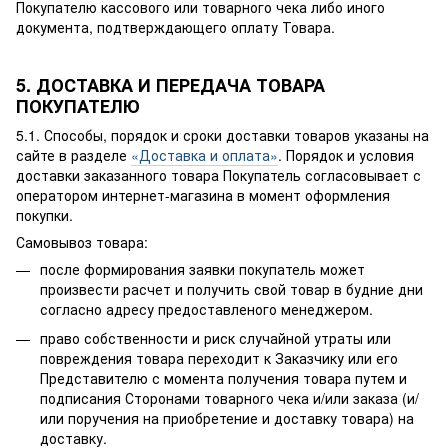
Покупателю кассового или товарного чека либо иного
документа, подтверждающего оплату Товара.
5. ДОСТАВКА И ПЕРЕДАЧА ТОВАРА
ПОКУПАТЕЛЮ
5.1. Способы, порядок и сроки доставки товаров указаны на
сайте в разделе
«Доставка и оплата»
. Порядок и условия
доставки заказанного товара Покупатель согласовывает с
оператором интернет-магазина в момент оформления
покупки.
Самовывоз товара:
после формирования заявки покупатель может
произвести расчет и получить свой товар в будние дни
согласно адресу предоставленого менеджером.
право собственности и риск случайной утраты или
повреждения товара переходит к Заказчику или его
Представителю с момента получения товара путем и
подписания Сторонами товарного чека и/или заказа (и/
или поручения на приобретение и доставку товара) на
доставку.