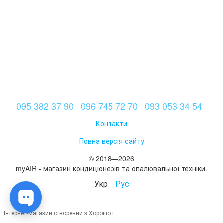
095 382 37 90
096 745 72 70
093 053 34 54
Контакти
Повна версія сайту
© 2018—2026
myAIR - магазин кондиціонерів та опалювальної техніки.
Укр
Рус
Інтернет-магазин створений з Хорошоп