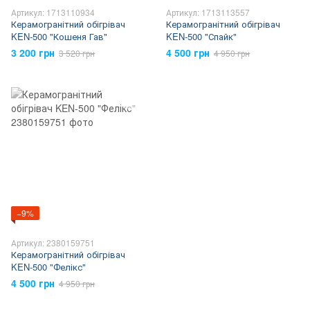
Артикул: 1713110934
Артикул: 1713113557
Керамогранітний обігрівач
Керамогранітний обігрівач
KEN-500 "Кошеня Гав"
KEN-500 "Спайк"
3 200 грн
4 500 грн
3 520 грн
4 950 грн
−9%
Артикул: 2380159751
Керамогранітний обігрівач
KEN-500 "Фелікс"
4 500 грн
4 950 грн