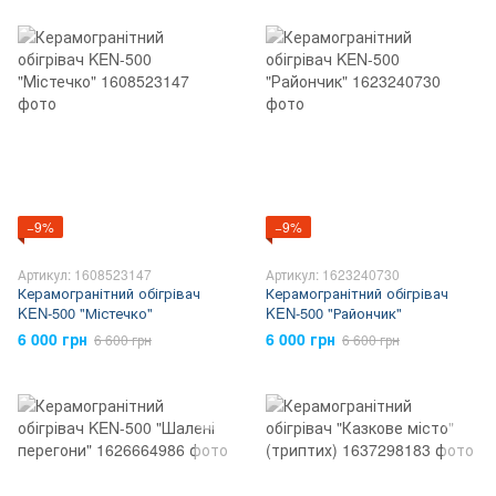
−9%
−9%
Артикул: 1608523147
Артикул: 1623240730
Керамогранітний обігрівач
Керамогранітний обігрівач
KEN-500 "Містечко"
KEN-500 "Райончик"
6 000 грн
6 000 грн
6 600 грн
6 600 грн