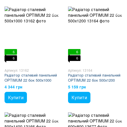
6
6
6
6
Артикул: 13162
Артикул: 13164
Радіатор сталевий панельний
Радіатор сталевий панельний
OPTIMUM 22 бок 500х1000
OPTIMUM 22 бок 500х1200
4 344 грн
5 159 грн
Купити
Купити