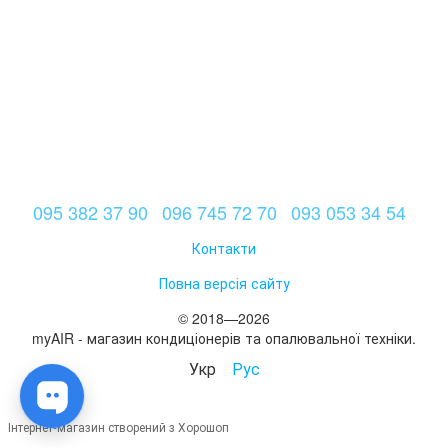
095 382 37 90
096 745 72 70
093 053 34 54
Контакти
Повна версія сайту
© 2018—2026
myAIR - магазин кондиціонерів та опалювальної техніки.
Укр
Рус
Інтернет-магазин створений з Хорошоп