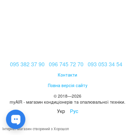
095 382 37 90
096 745 72 70
093 053 34 54
Контакти
Повна версія сайту
© 2018—2026
myAIR - магазин кондиціонерів та опалювальної техніки.
Укр
Рус
Інтернет-магазин створений з Хорошоп