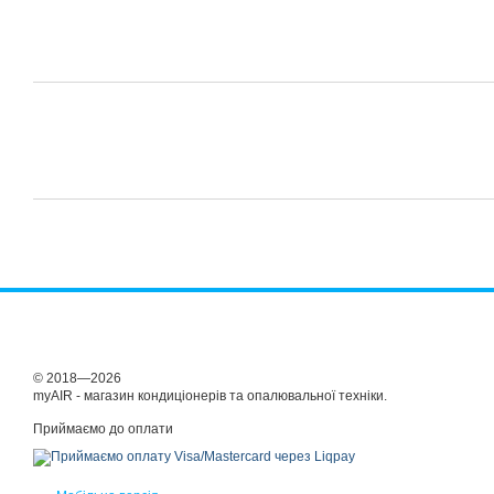
© 2018—2026
myAIR - магазин кондиціонерів та опалювальної техніки.
Приймаємо до оплати