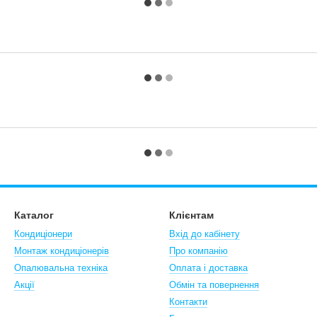
Каталог
Клієнтам
Кондиціонери
Вхід до кабінету
Монтаж кондиціонерів
Про компанію
Опалювальна техніка
Оплата і доставка
Акції
Обмін та повернення
Контакти