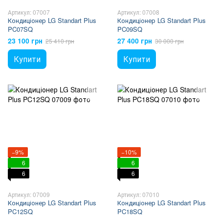
Артикул: 07007
Артикул: 07008
Кондиціонер LG Standart Plus
Кондиціонер LG Standart Plus
PC07SQ
PC09SQ
23 100 грн
27 400 грн
25 410 грн
30 000 грн
Купити
Купити
−9%
−10%
6
6
6
6
Артикул: 07009
Артикул: 07010
Кондиціонер LG Standart Plus
Кондиціонер LG Standart Plus
PC12SQ
PC18SQ