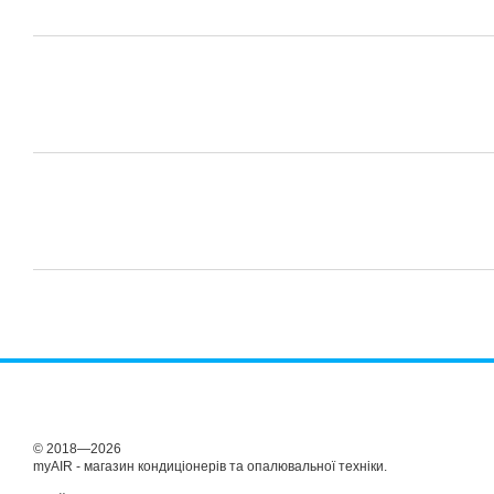
© 2018—2026
myAIR - магазин кондиціонерів та опалювальної техніки.