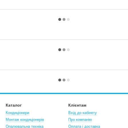
Каталог
Клієнтам
Кондиціонери
Вхід до кабінету
Монтаж кондиціонерів
Про компанію
Опалювальна техніка
Оплата і доставка