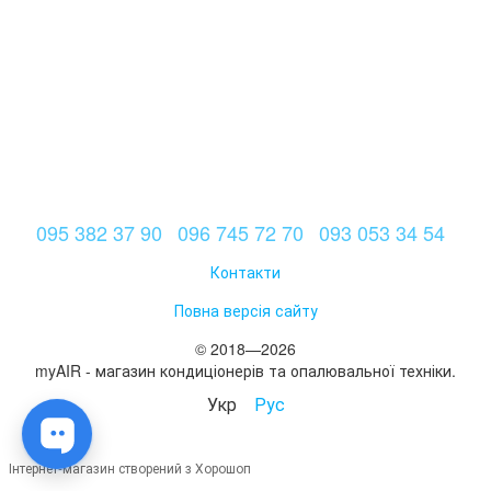
095 382 37 90
096 745 72 70
093 053 34 54
Контакти
Повна версія сайту
© 2018—2026
myAIR - магазин кондиціонерів та опалювальної техніки.
Укр
Рус
Інтернет-магазин створений з Хорошоп