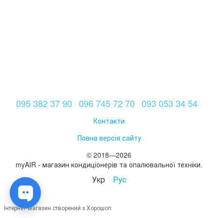
095 382 37 90
096 745 72 70
093 053 34 54
Контакти
Повна версія сайту
© 2018—2026
myAIR - магазин кондиціонерів та опалювальної техніки.
Укр
Рус
Інтернет-магазин створений з Хорошоп