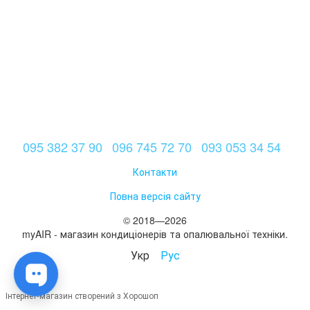
095 382 37 90
096 745 72 70
093 053 34 54
Контакти
Повна версія сайту
© 2018—2026
myAIR - магазин кондиціонерів та опалювальної техніки.
Укр
Рус
Інтернет-магазин створений з Хорошоп