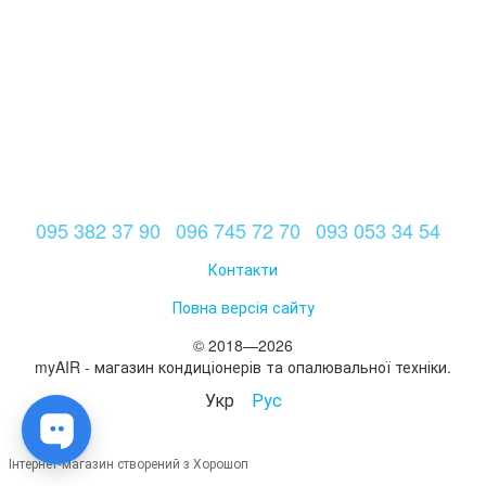
095 382 37 90
096 745 72 70
093 053 34 54
Контакти
Повна версія сайту
© 2018—2026
myAIR - магазин кондиціонерів та опалювальної техніки.
Укр
Рус
Інтернет-магазин створений з Хорошоп