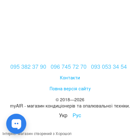
095 382 37 90
096 745 72 70
093 053 34 54
Контакти
Повна версія сайту
© 2018—2026
myAIR - магазин кондиціонерів та опалювальної техніки.
Укр
Рус
Інтернет-магазин створений з Хорошоп