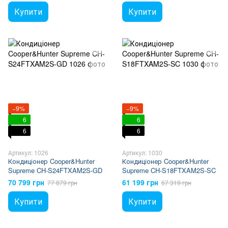
Купити
Купити
−9%
−9%
6
6
6
6
Артикул: 1026
Артикул: 1030
Кондиціонер Cooper&Hunter
Кондиціонер Cooper&Hunter
Supreme CH-S24FTXAM2S-GD
Supreme CH-S18FTXAM2S-SC
70 799 грн
61 199 грн
77 879 грн
67 319 грн
Купити
Купити