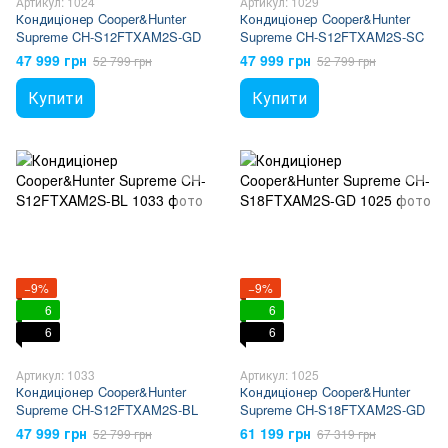
Артикул: 1024
Артикул: 1029
Кондиціонер Cooper&Hunter
Кондиціонер Cooper&Hunter
Supreme CH-S12FTXAM2S-GD
Supreme CH-S12FTXAM2S-SC
47 999 грн
47 999 грн
52 799 грн
52 799 грн
Купити
Купити
−9%
−9%
6
6
6
6
Артикул: 1033
Артикул: 1025
Кондиціонер Cooper&Hunter
Кондиціонер Cooper&Hunter
Supreme CH-S12FTXAM2S-BL
Supreme CH-S18FTXAM2S-GD
47 999 грн
61 199 грн
52 799 грн
67 319 грн