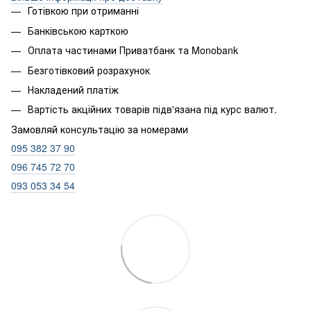
Готівкою при отриманні
Банківською карткою
Оплата частинами Приватбанк та Monobank
Безготівковий розрахунок
Накладений платіж
Вартість акційних товарів підв'язана під курс валют.
Замовляй консультацію за номерами
095 382 37 90
096 745 72 70
093 053 34 54