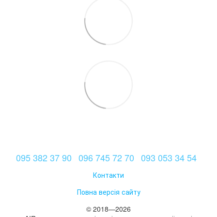
095 382 37 90
096 745 72 70
093 053 34 54
Контакти
Повна версія сайту
© 2018—2026