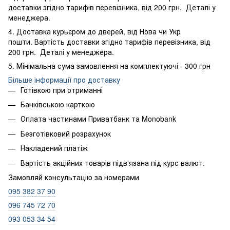
доставки згідно тарифів перевізника, від 200 грн. Деталі у
менеджера.
4. Доставка курьєром до дверей, від Нова чи Укр
пошти. Вартість доставки згідно тарифів перевізника, від
200 грн. Деталі у менеджера.
5. Мінімальна сума замовлення на комплектуючі - 300 грн
Більше інформації про доставку
Готівкою при отриманні
Банківською карткою
Оплата частинами Приватбанк та Monobank
Безготівковий розрахунок
Накладений платіж
Вартість акційних товарів підв'язана під курс валют.
Замовляй консультацію за номерами
095 382 37 90
096 745 72 70
093 053 34 54