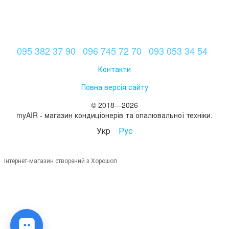
095 382 37 90
096 745 72 70
093 053 34 54
Контакти
Повна версія сайту
© 2018—2026
myAIR - магазин кондиціонерів та опалювальної техніки.
Укр
Рус
Інтернет-магазин створений з Хорошоп