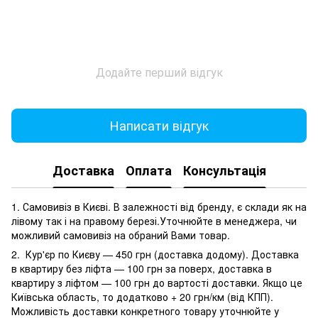
Додайте перший відгук
Написати відгук
Доставка
Оплата
Консультація
1. Самовивіз в Києві. В залежності від бренду, є склади як на
лівому так і на правому березі.Уточнюйте в менеджера, чи
можливий самовивіз на обраний Вами товар.
2. Кур'єр по Києву — 450 грн (доставка додому). Доставка
в квартиру без ліфта — 100 грн за поверх, доставка в
квартиру з ліфтом — 100 грн до вартості доставки. Якщо це
Київська область, то додатково + 20 грн/км (від КПП).
Можливість доставки конкретного товару уточнюйте у