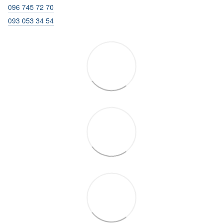
096 745 72 70
093 053 34 54