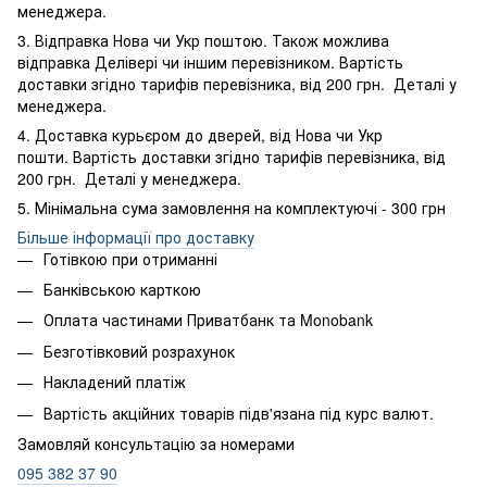
менеджера.
3. Відправка Нова чи Укр поштою. Також можлива
відправка Делівері чи іншим перевізником. Вартість
доставки згідно тарифів перевізника, від 200 грн. Деталі у
менеджера.
4. Доставка курьєром до дверей, від Нова чи Укр
пошти. Вартість доставки згідно тарифів перевізника, від
200 грн. Деталі у менеджера.
5. Мінімальна сума замовлення на комплектуючі - 300 грн
Більше інформації про доставку
Готівкою при отриманні
Банківською карткою
Оплата частинами Приватбанк та Monobank
Безготівковий розрахунок
Накладений платіж
Вартість акційних товарів підв'язана під курс валют.
Замовляй консультацію за номерами
095 382 37 90