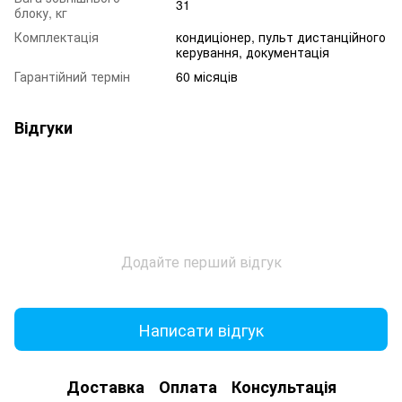
31
блоку, кг
Комплектація
кондиціонер, пульт дистанційного
керування, документація
Гарантійний термін
60 місяців
Відгуки
Додайте перший відгук
Написати відгук
Доставка
Оплата
Консультація