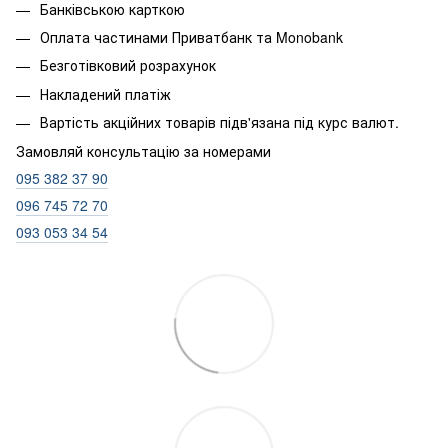
Банківською карткою
Оплата частинами Приватбанк та Monobank
Безготівковий розрахунок
Накладений платіж
Вартість акційних товарів підв'язана під курс валют.
Замовляй консультацію за номерами
095 382 37 90
096 745 72 70
093 053 34 54