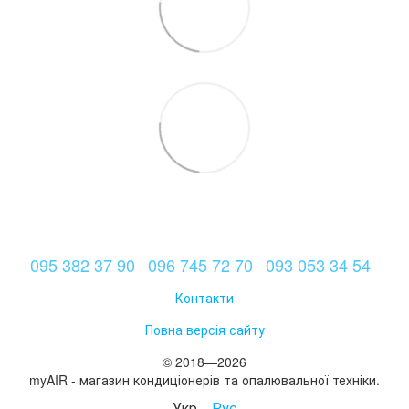
095 382 37 90
096 745 72 70
093 053 34 54
Контакти
Повна версія сайту
© 2018—2026
myAIR - магазин кондиціонерів та опалювальної техніки.
Укр
Рус