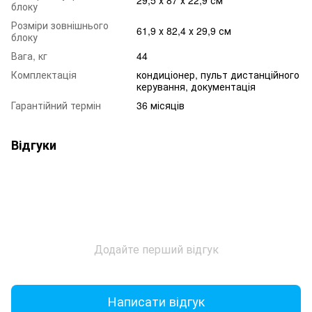
блоку
Розміри зовнішнього
61,9 х 82,4 х 29,9 см
блоку
Вага, кг
44
Комплектація
кондиціонер, пульт дистанційного
керування, документація
Гарантійний термін
36 місяців
Відгуки
Додайте перший відгук
Написати відгук