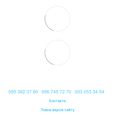
095 382 37 90
096 745 72 70
093 053 34 54
Контакти
Повна версія сайту