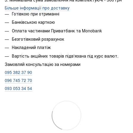
Більше інформації про доставку
Готівкою при отриманні
Банківською карткою
Оплата частинами Приватбанк та Monobank
Безготівковий розрахунок
Накладений платіж
Вартість акційних товарів підв'язана під курс валют.
Замовляй консультацію за номерами
095 382 37 90
096 745 72 70
093 053 34 54