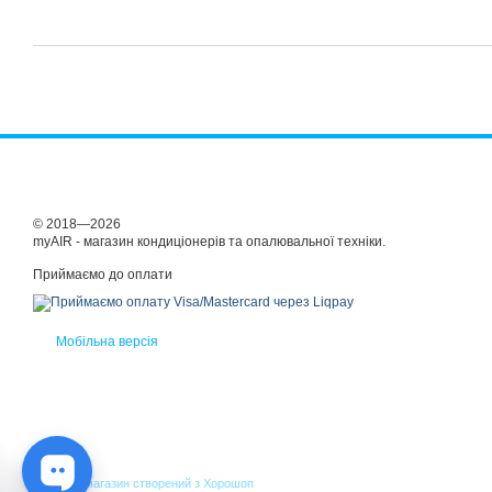
© 2018—2026
myAIR - магазин кондиціонерів та опалювальної техніки.
Приймаємо до оплати
Мобільна версія
Інтернет-магазин створений з Хорошоп