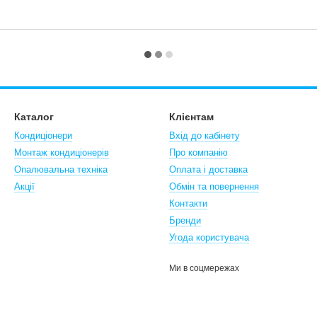
Каталог
Клієнтам
Кондиціонери
Вхід до кабінету
Монтаж кондиціонерів
Про компанію
Опалювальна техніка
Оплата і доставка
Акції
Обмін та повернення
Контакти
Бренди
Угода користувача
Ми в соцмережах