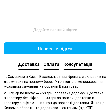
Додайте перший відгук
Написати відгук
Доставка
Оплата
Консультація
1. Самовивіз в Києві. В залежності від бренду, є склади як на
лівому так і на правому березі.Уточнюйте в менеджера, чи
можливий самовивіз на обраний Вами товар.
2. Кур'єр по Києву — 450 грн (доставка додому). Доставка
в квартиру без ліфта — 100 грн за поверх, доставка в
квартиру з ліфтом — 100 грн до вартості доставки. Якщо це
Київська область, то додатково + 20 грн/км (від КПП).