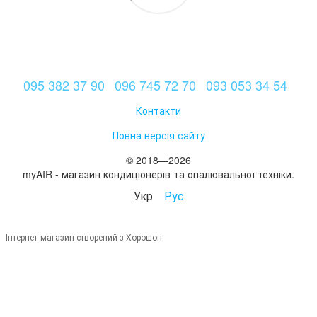
095 382 37 90
096 745 72 70
093 053 34 54
Контакти
Повна версія сайту
© 2018—2026
myAIR - магазин кондиціонерів та опалювальної техніки.
Укр
Рус
Інтернет-магазин створений з Хорошоп