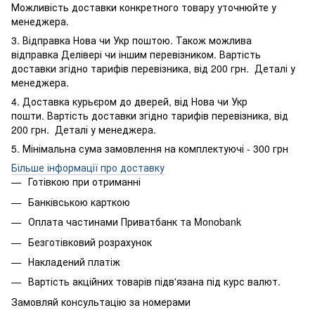
Можливість доставки конкретного товару уточнюйте у
менеджера.
3. Відправка Нова чи Укр поштою. Також можлива
відправка Делівері чи іншим перевізником. Вартість
доставки згідно тарифів перевізника, від 200 грн. Деталі у
менеджера.
4. Доставка курьєром до дверей, від Нова чи Укр
пошти. Вартість доставки згідно тарифів перевізника, від
200 грн. Деталі у менеджера.
5. Мінімальна сума замовлення на комплектуючі - 300 грн
Більше інформації про доставку
Готівкою при отриманні
Банківською карткою
Оплата частинами Приватбанк та Monobank
Безготівковий розрахунок
Накладений платіж
Вартість акційних товарів підв'язана під курс валют.
Замовляй консультацію за номерами