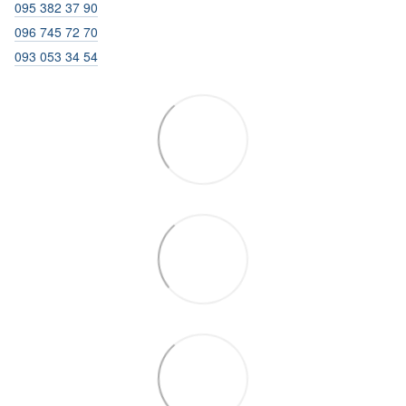
095 382 37 90
096 745 72 70
093 053 34 54