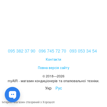
095 382 37 90
096 745 72 70
093 053 34 54
Контакти
Повна версія сайту
© 2018—2026
myAIR - магазин кондиціонерів та опалювальної техніки.
Укр
Рус
Інтернет-магазин створений з Хорошоп