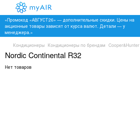
«Промокод «АВГУСТ26» — дополнительные скидки. Цены на
акционные товары зависят от курса валют. Детали — у
менеджера.»
Кондиционеры
Кондиционеры по брендам
Cooper&Hunter
Nordic Continental R32
Нет товаров