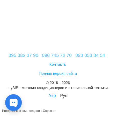
095 382 37 90
096 745 72 70
093 053 34 54
Контакты
Полная версия сайта
© 2018—2026
myAIR - магазин кондиционеров и отопительной техники.
Укр
Рус
Интернет-магазин создан с Хорошоп