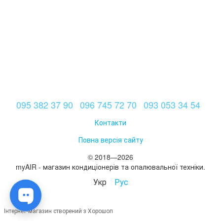
095 382 37 90
096 745 72 70
093 053 34 54
Контакти
Повна версія сайту
© 2018—2026
myAIR - магазин кондиціонерів та опалювальної техніки.
Укр
Рус
Інтернет-магазин створений з Хорошоп