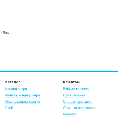
 Plus
Каталог
Клієнтам
Кондиціонери
Вхід до кабінету
Монтаж кондиціонерів
Про компанію
Опалювальна техніка
Оплата і доставка
Акції
Обмін та повернення
Контакти