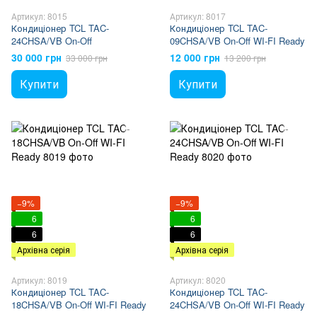
Артикул: 8015
Артикул: 8017
Кондиціонер TCL TAC-
Кондиціонер TCL TAC-
24CHSA/VB On-Off
09CHSA/VB On-Off WI-FI Ready
30 000 грн
12 000 грн
33 000 грн
13 200 грн
Купити
Купити
−9%
−9%
6
6
6
6
Архівна серія
Архівна серія
Артикул: 8019
Артикул: 8020
Кондиціонер TCL TAC-
Кондиціонер TCL TAC-
18CHSA/VB On-Off WI-FI Ready
24CHSA/VB On-Off WI-FI Ready