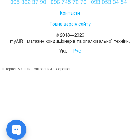
095 382 37 90
096 745 72 70
093 053 34 54
Контакти
Повна версія сайту
© 2018—2026
myAIR - магазин кондиціонерів та опалювальної техніки.
Укр
Рус
Інтернет-магазин створений з Хорошоп