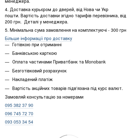
менеджера.
4. Доставка курьєром до дверей, від Нова чи Укр
пошти. Вартість доставки згідно тарифів перевізника, від
200 грн. Деталі у менеджера.
5. Мінімальна сума замовлення на комплектуючі - 300 грн
Більше інформації про доставку
Готівкою при отриманні
Банківською карткою
Оплата частинами Приватбанк та Monobank
Безготівковий розрахунок
Накладений платіж
Вартість акційних товарів підв'язана під курс валют.
Замовляй консультацію за номерами
095 382 37 90
096 745 72 70
093 053 34 54