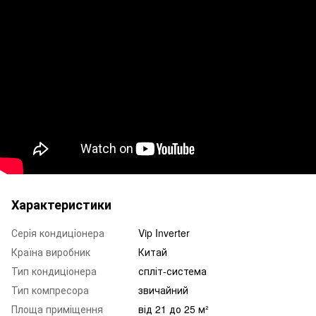
Характеристики
Серія кондиціонера
Vip Inverter
Країна виробник
Китай
Тип кондиціонера
спліт-система
Тип компресора
звичайний
Площа приміщення
від 21 до 25 м²