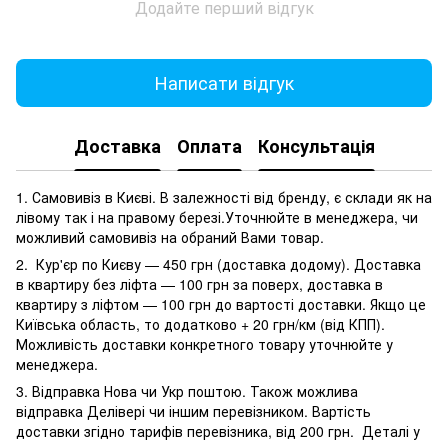
Додайте перший відгук
Написати відгук
Доставка
Оплата
Консультація
1. Самовивіз в Києві. В залежності від бренду, є склади як на
лівому так і на правому березі.Уточнюйте в менеджера, чи
можливий самовивіз на обраний Вами товар.
2. Кур'єр по Києву — 450 грн (доставка додому). Доставка
в квартиру без ліфта — 100 грн за поверх, доставка в
квартиру з ліфтом — 100 грн до вартості доставки. Якщо це
Київська область, то додатково + 20 грн/км (від КПП).
Можливість доставки конкретного товару уточнюйте у
менеджера.
3. Відправка Нова чи Укр поштою. Також можлива
відправка Делівері чи іншим перевізником. Вартість
доставки згідно тарифів перевізника, від 200 грн. Деталі у