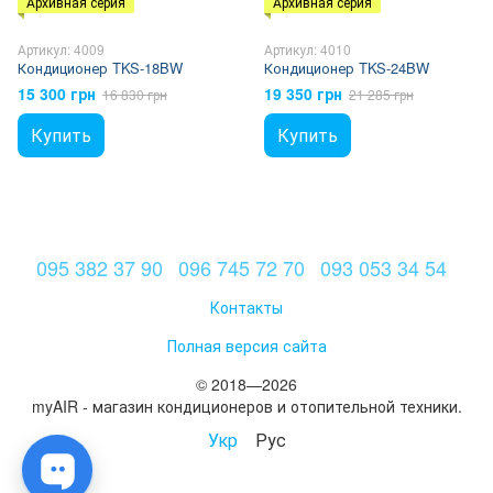
Архивная серия
Архивная серия
Артикул: 4009
Артикул: 4010
Кондиционер TKS-18BW
Кондиционер TKS-24BW
15 300 грн
19 350 грн
16 830 грн
21 285 грн
Купить
Купить
095 382 37 90
096 745 72 70
093 053 34 54
Контакты
Полная версия сайта
© 2018—2026
myAIR - магазин кондиционеров и отопительной техники.
Укр
Рус