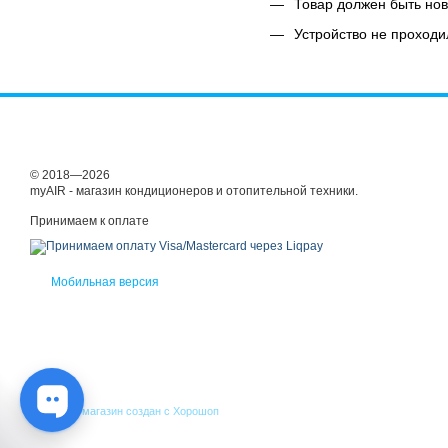
Товар должен быть нов
Устройство не проходи
© 2018—2026
myAIR - магазин кондиционеров и отопительной техники.
Принимаем к оплате
Мобильная версия
Интернет-магазин создан с Хорошоп