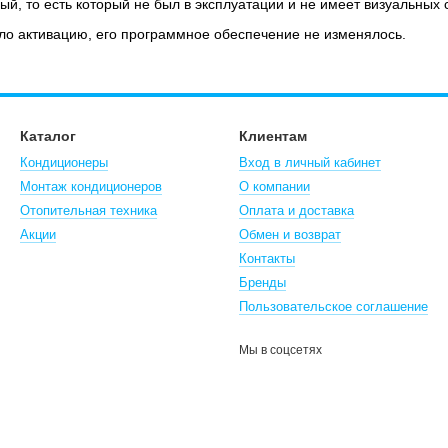
ый, то есть который не был в эксплуатации и не имеет визуальных 
ло активацию, его программное обеспечение не изменялось.
Каталог
Клиентам
Кондиционеры
Вход в личный кабинет
Монтаж кондиционеров
О компании
Отопительная техника
Оплата и доставка
Акции
Обмен и возврат
Контакты
Бренды
Пользовательское соглашение
Мы в соцсетях