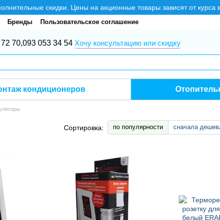
нительные скидки. Цены на акционные товары зависят от курса 
Бренды
Пользовательское соглашение
 72 70,
093 053 34 54
Хочу консультацию или скидку
онтаж кондиционеров
Отопитель
уляторы
по популярности
сначала дешев
Сортировка: