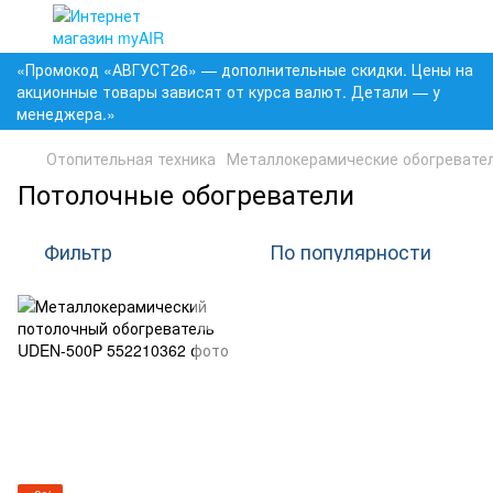
«Промокод «АВГУСТ26» — дополнительные скидки. Цены на
акционные товары зависят от курса валют. Детали — у
менеджера.»
Отопительная техника
Металлокерамические обогревател
Потолочные обогреватели
Фильтр
По популярности