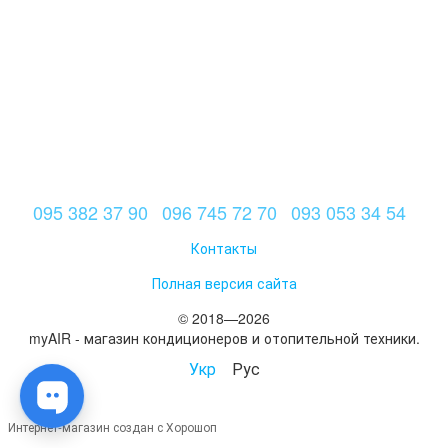
095 382 37 90
096 745 72 70
093 053 34 54
Контакты
Полная версия сайта
© 2018—2026
myAIR - магазин кондиционеров и отопительной техники.
Укр
Рус
Интернет-магазин создан с Хорошоп