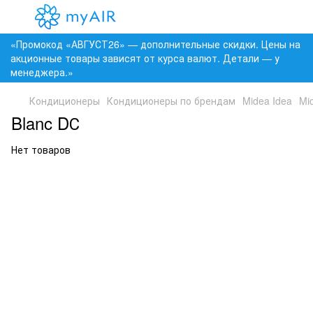
«Промокод «АВГУСТ26» — дополнительные скидки. Цены на
акционные товары зависят от курса валют. Детали — у
менеджера.»
Кондиционеры
Кондиционеры по брендам
Midea Idea
Mi
Blanc DС
Нет товаров