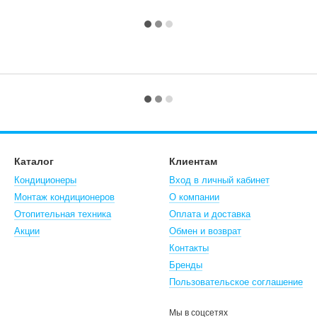
Каталог
Клиентам
Кондиционеры
Вход в личный кабинет
Монтаж кондиционеров
О компании
Отопительная техника
Оплата и доставка
Акции
Обмен и возврат
Контакты
Бренды
Пользовательское соглашение
Мы в соцсетях