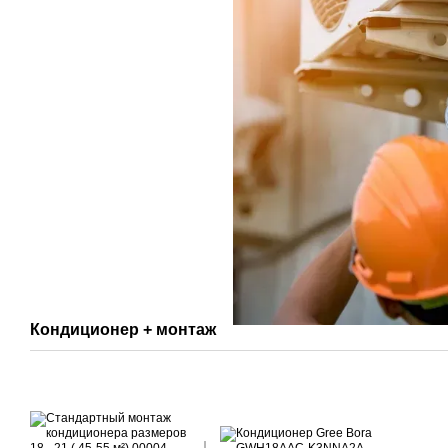
Кондиционер + монтаж