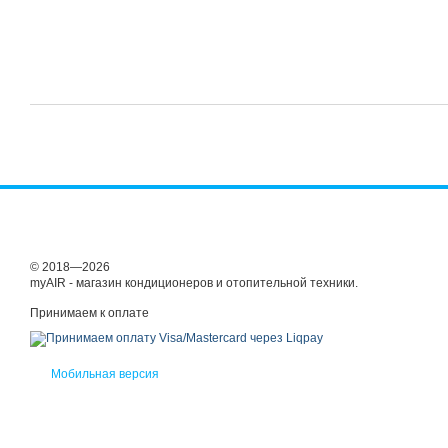
© 2018—2026
myAIR - магазин кондиционеров и отопительной техники.
Принимаем к оплате
Мобильная версия