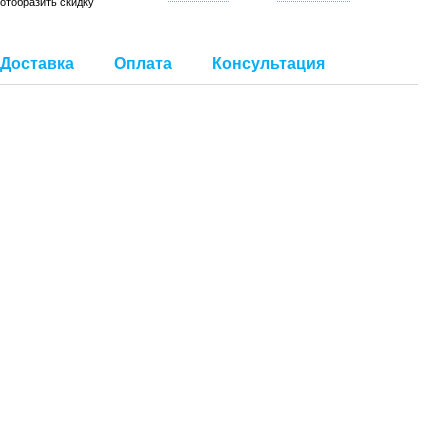
отобразить скидку
Доставка
Оплата
Консультация