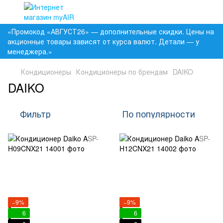
«Промокод «АВГУСТ26» — дополнительные скидки. Цены на
акционные товары зависят от курса валют. Детали — у
менеджера.»
Кондиционеры
Кондиционеры по брендам
DAIKO
DAIKO
Фильтр
По популярности
−9%
−9%
6
6