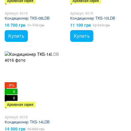
Архивная серия
Архивная серия
Артикул: 4014
Артикул: 4015
Кондиционер TKS-08LDB
Кондиционер TKS-10LDB
10 700 грн
11 100 грн
11 770 грн
12 210 грн
Купить
Купить
−9%
6
6
Архивная серия
Артикул: 4016
Кондиционер TKS-14LDB
14 500 грн
15 950 грн