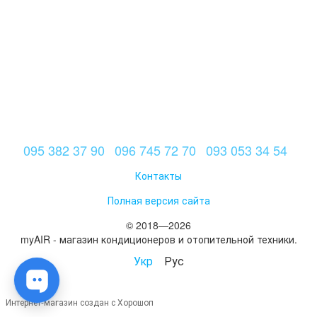
095 382 37 90
096 745 72 70
093 053 34 54
Контакты
Полная версия сайта
© 2018—2026
myAIR - магазин кондиционеров и отопительной техники.
Укр
Рус
Интернет-магазин создан с Хорошоп