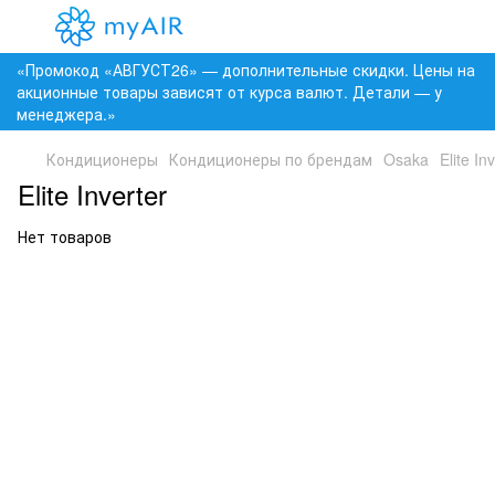
«Промокод «АВГУСТ26» — дополнительные скидки. Цены на
акционные товары зависят от курса валют. Детали — у
менеджера.»
Кондиционеры
Кондиционеры по брендам
Osaka
Elite In
Elite Inverter
Нет товаров